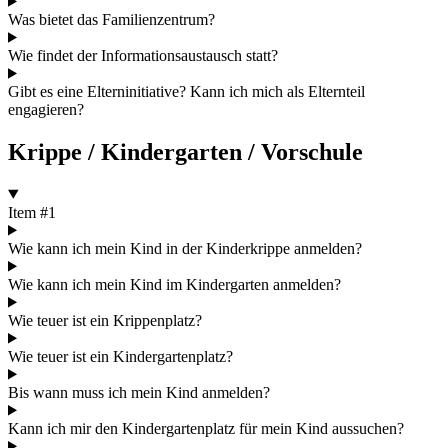
Was bietet das Familienzentrum?
Wie findet der Informationsaustausch statt?
Gibt es eine Elterninitiative? Kann ich mich als Elternteil
engagieren?
Krippe / Kindergarten / Vorschule
Item #1
Wie kann ich mein Kind in der Kinderkrippe anmelden?
Wie kann ich mein Kind im Kindergarten anmelden?
Wie teuer ist ein Krippenplatz?
Wie teuer ist ein Kindergartenplatz?
Bis wann muss ich mein Kind anmelden?
Kann ich mir den Kindergartenplatz für mein Kind aussuchen?