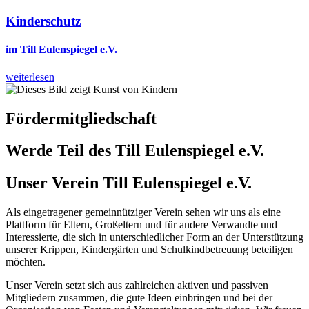
Kinderschutz
im Till Eulenspiegel e.V.
weiterlesen
Fördermitgliedschaft
Werde Teil des Till Eulenspiegel e.V.
Unser Verein Till Eulenspiegel e.V.
Als eingetragener gemeinnütziger Verein sehen wir uns als eine
Plattform für Eltern, Großeltern und für andere Verwandte und
Interessierte, die sich in unterschiedlicher Form an der Unter­stützung
unserer Krippen, Kinder­gärten und Schul­kind­betreuung beteiligen
möchten.
Unser Verein setzt sich aus zahlreichen aktiven und passiven
Mitgliedern zusammen, die gute Ideen einbringen und bei der