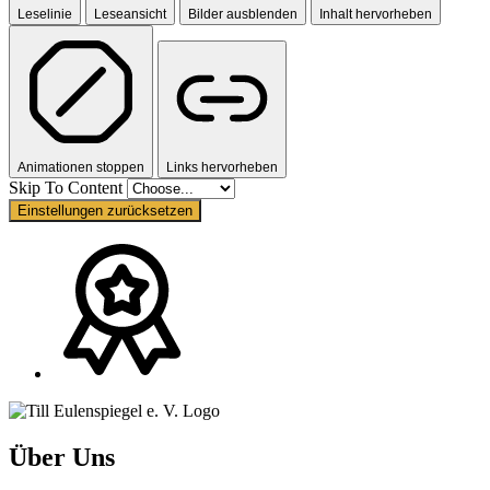
Leselinie
Leseansicht
Bilder ausblenden
Inhalt hervorheben
Animationen stoppen
Links hervorheben
Skip To Content
Einstellungen zurücksetzen
Über Uns