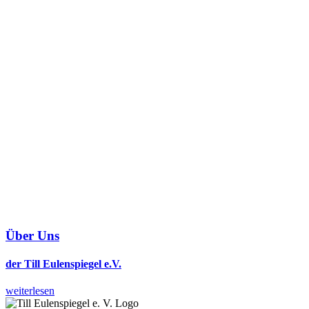
Über Uns
der Till Eulenspiegel e.V.
weiterlesen