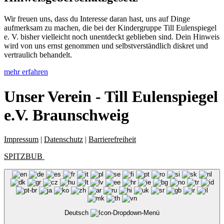
Wir freuen uns, dass du Interesse daran hast, uns auf Dinge
aufmerksam zu machen, die bei der Kindergruppe Till Eulenspiegel
e. V. bisher vielleicht noch unentdeckt geblieben sind. Dein Hinweis
wird von uns ernst genommen und selbstverständlich diskret und
vertraulich behandelt.
mehr erfahren
Unser Verein - Till Eulenspiegel
e.V. Braunschweig
Impressum
|
Datenschutz
|
Barrierefreiheit
SPITZBUB
Deutsch