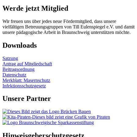
Werde jetzt Mitglied
Wir freuen uns über jedes neue Förder­mitglied, dass unsere
vielfältigen Betreu­ungs­gruppen von Till Eulenspiegel e.V. und damit
unsere pädagogische Arbeit in Braunschweig unterstützen möchte.
Downloads
Satzung
Antrag auf Mitgliedschaft
Beitragsordnung
Datenschutz
Merkblatt: Masernschutz
Infektionsschutzgesetz
Unsere Partner
Hinweisgeberschutzgesetz