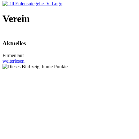
Verein
Aktuelles
Firmenlauf
weiterlesen