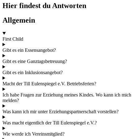
Hier findest du Antworten
Allgemein
First Child
Gibt es ein Essensangebot?
Gibt es eine Ganztagsbetreuung?
Gibt es ein Inklusionsangebot?
Macht der Till Eulenspiegel e.V. Betriebsferien?
Ich habe Fragen zur Erziehung meines Kindes. Wo kann ich mich
melden?
Was kann ich mir unter Erziehungspartnerschaft vorstellen?
Was macht eigentlich der Till Eulenspiegel e.V.?
Wie werde ich Vereinsmitglied?