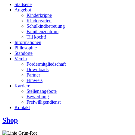
Startseite
Angebot
Kinderkrippe
Kindergarten
Schulkindbetreuung
Familienzentrum
Till kocht!
Informationen
Philosophie
Standorte
Verein
Fördermitgliedschaft
Downloads
Partner
Hinweis
Karriere
Stellenangebote
Bewerbung
Freiwilligendienst
Kontakt
Shop