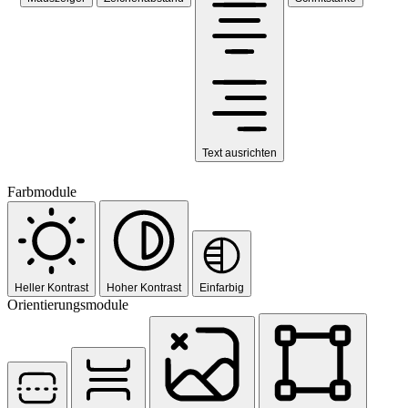
Text ausrichten
Farbmodule
Heller Kontrast
Hoher Kontrast
Einfarbig
Orientierungsmodule