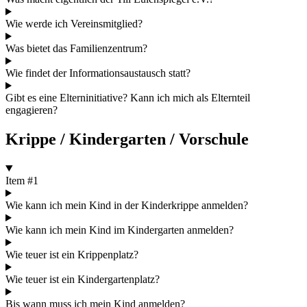
Wie werde ich Vereinsmitglied?
Was bietet das Familienzentrum?
Wie findet der Informationsaustausch statt?
Gibt es eine Elterninitiative? Kann ich mich als Elternteil
engagieren?
Krippe / Kindergarten / Vorschule
Item #1
Wie kann ich mein Kind in der Kinderkrippe anmelden?
Wie kann ich mein Kind im Kindergarten anmelden?
Wie teuer ist ein Krippenplatz?
Wie teuer ist ein Kindergartenplatz?
Bis wann muss ich mein Kind anmelden?