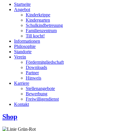
Startseite
Angebot
Kinderkrippe
Kindergarten
Schulkindbetreuung
Familienzentrum
Till kocht!
Informationen
Philosophie
Standorte
Verein
Fördermitgliedschaft
Downloads
Partner
Hinweis
Karriere
Stellenangebote
Bewerbung
Freiwilligendienst
Kontakt
Shop