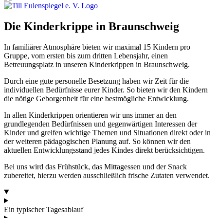
Die Kinderkrippe in Braunschweig
In familiärer Atmosphäre bieten wir maximal 15 Kindern pro
Gruppe, vom ersten bis zum dritten Lebensjahr, einen
Betreuungsplatz in unseren Kinderkrippen in Braunschweig.
Durch eine gute personelle Besetzung haben wir Zeit für die
individuellen Bedürfnisse eurer Kinder. So bieten wir den Kindern
die nötige Geborgenheit für eine bestmögliche Entwicklung.
In allen Kinderkrippen orientieren wir uns immer an den
grundlegenden Bedürfnissen und gegenwärtigen Interessen der
Kinder und greifen wichtige Themen und Situationen direkt oder in
der weiteren pädagogischen Planung auf. So können wir den
aktuellen Entwicklungsstand jedes Kindes direkt berücksichtigen.
Bei uns wird das Frühstück, das Mittag­essen und der Snack
zubereitet, hierzu werden ausschließlich frische Zutaten verwendet.
Ein typischer Tagesablauf