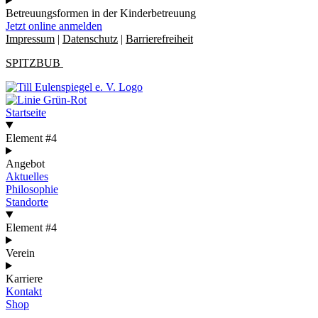
Betreuungsformen in der Kinderbetreuung
Jetzt online anmelden
Impressum
|
Datenschutz
|
Barrierefreiheit
SPITZBUB
Startseite
Element #4
Angebot
Aktuelles
Philosophie
Standorte
Element #4
Verein
Karriere
Kontakt
Shop