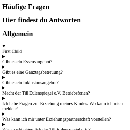
Häufige Fragen
Hier findest du Antworten
Allgemein
First Child
Gibt es ein Essensangebot?
Gibt es eine Ganztagsbetreuung?
Gibt es ein Inklusionsangebot?
Macht der Till Eulenspiegel e.V. Betriebsferien?
Ich habe Fragen zur Erziehung meines Kindes. Wo kann ich mich
melden?
Was kann ich mir unter Erziehungspartnerschaft vorstellen?
Was macht eigentlich der Till Eulenspiegel e.V.?