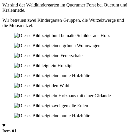
Wir sind der Waldkindergarten im Querumer Forst bei Querum und
Kralenriede.
Wir betreuen zwei Kindergarten-Gruppen, die Wurzelzwerge und
die Moosmutzel.
Item #1