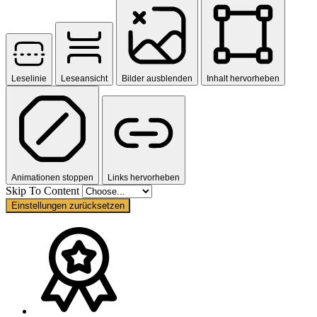
Leselinie
Leseansicht
Bilder ausblenden
Inhalt hervorheben
Animationen stoppen
Links hervorheben
Skip To Content
Einstellungen zurücksetzen