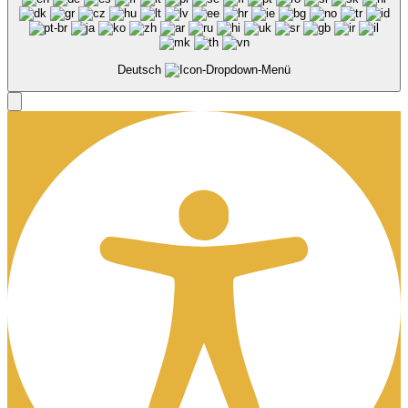
Deutsch