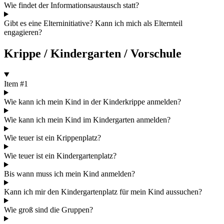
Wie findet der Informationsaustausch statt?
Gibt es eine Elterninitiative? Kann ich mich als Elternteil
engagieren?
Krippe / Kindergarten / Vorschule
Item #1
Wie kann ich mein Kind in der Kinderkrippe anmelden?
Wie kann ich mein Kind im Kindergarten anmelden?
Wie teuer ist ein Krippenplatz?
Wie teuer ist ein Kindergartenplatz?
Bis wann muss ich mein Kind anmelden?
Kann ich mir den Kindergartenplatz für mein Kind aussuchen?
Wie groß sind die Gruppen?