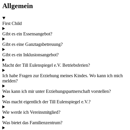
Allgemein
First Child
Gibt es ein Essensangebot?
Gibt es eine Ganztagsbetreuung?
Gibt es ein Inklusionsangebot?
Macht der Till Eulenspiegel e.V. Betriebsferien?
Ich habe Fragen zur Erziehung meines Kindes. Wo kann ich mich
melden?
Was kann ich mir unter Erziehungspartnerschaft vorstellen?
Was macht eigentlich der Till Eulenspiegel e.V.?
Wie werde ich Vereinsmitglied?
Was bietet das Familienzentrum?