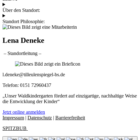
Über den Standort:
Standort Philosophie:
Lena Deneke
– Standortleitung –
l.deneke@tilleulenspiegel-bs.de
Telefon: 0151 72960437
„Unser Waldkindergarten fördert auf einzigartige, nachhaltige Weise
die Entwicklung der Kinder“
Jetzt online anmelden
Impressum
|
Datenschutz
|
Barrierefreiheit
SPITZBUB