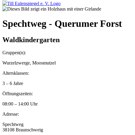
Spechtweg - Querumer Forst
Waldkindergarten
Gruppen(n):
Wurzelzwerge, Moosmutzel
Altersklassen:
3 – 6 Jahre
Öffnungszeiten:
08:00 – 14:00 Uhr
Adresse:
Spechtweg
38108 Braunschweig