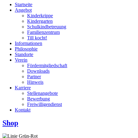
Startseite
Angebot
Kinderkrippe
Kindergarten
Schulkindbetreuung
Familienzentrum
Till kocht!
Informationen
Philosophie
Standorte
Verein
Fördermitgliedschaft
Downloads
Partner
Hinweis
Karriere
Stellenangebote
Bewerbung
Freiwilligendienst
Kontakt
Shop