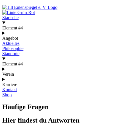
Startseite
Element #4
Angebot
Aktuelles
Philosophie
Standorte
Element #4
Verein
Karriere
Kontakt
Shop
Häufige Fragen
Hier findest du Antworten