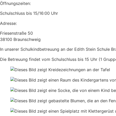
Öffnungszeiten:
Schulschluss bis 15/16:00 Uhr
Adresse:
Friesenstraße 50
38100 Braunschweig
In unserer Schulkindbetreuung an der Edith Stein Schule Br
Die Betreuung findet vom Schulschluss bis 15 Uhr (1 Grupp