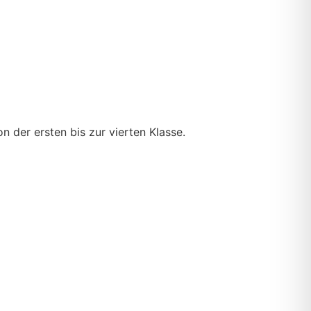
 der ersten bis zur vierten Klasse.