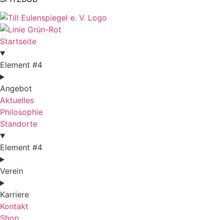
Startseite
Element #4
Angebot
Aktuelles
Philosophie
Standorte
Element #4
Verein
Karriere
Kontakt
Shop