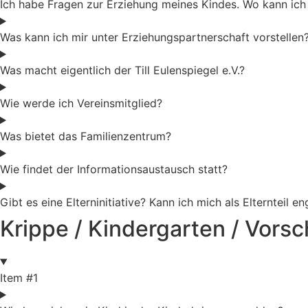
Ich habe Fragen zur Erziehung meines Kindes. Wo kann ic
Was kann ich mir unter Erziehungspartnerschaft vorstellen
Was macht eigentlich der Till Eulenspiegel e.V.?
Wie werde ich Vereinsmitglied?
Was bietet das Familienzentrum?
Wie findet der Informationsaustausch statt?
Gibt es eine Elterninitiative? Kann ich mich als Elternteil e
Krippe / Kindergarten / Vorsc
Item #1