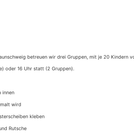
aunschweig betreuen wir drei Gruppen, mit je 20 Kindern von
e) oder 16 Uhr statt (2 Gruppen).