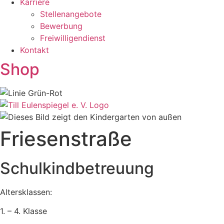
Karriere
Stellenangebote
Bewerbung
Freiwilligendienst
Kontakt
Shop
Friesenstraße
Schulkindbetreuung
Altersklassen:
1. – 4. Klasse