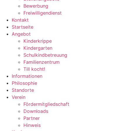
Bewerbung
Freiwilligendienst
Kontakt
Startseite
Angebot
Kinderkrippe
Kindergarten
Schulkindbetreuung
Familienzentrum
Till kocht!
Informationen
Philosophie
Standorte
Verein
Fördermitgliedschaft
Downloads
Partner
Hinweis