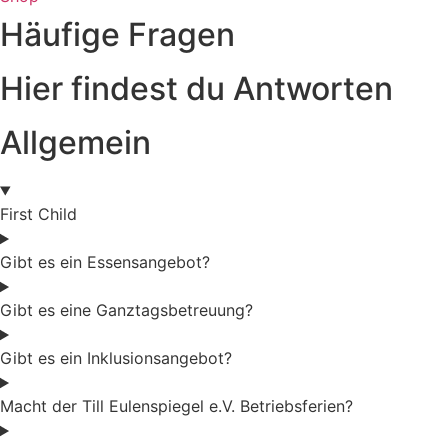
Häufige Fragen
Hier findest du Antworten
Allgemein
First Child
Gibt es ein Essensangebot?
Gibt es eine Ganztagsbetreuung?
Gibt es ein Inklusionsangebot?
Macht der Till Eulenspiegel e.V. Betriebsferien?