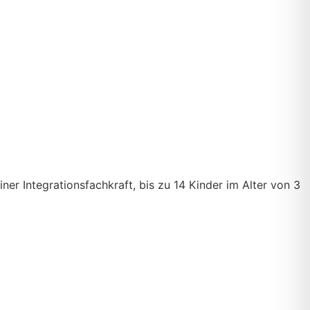
er Integra­tions­fachkraft, bis zu 14 Kinder im Alter von 3