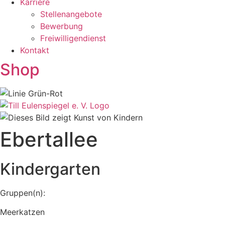
Karriere
Stellenangebote
Bewerbung
Freiwilligendienst
Kontakt
Shop
Ebertallee
Kindergarten
Gruppen(n):
Meerkatzen