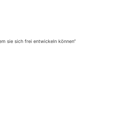
em sie sich frei entwickeln können“