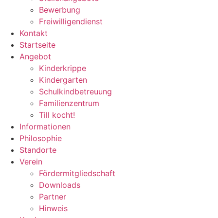
Bewerbung
Freiwilligendienst
Kontakt
Startseite
Angebot
Kinderkrippe
Kindergarten
Schulkindbetreuung
Familienzentrum
Till kocht!
Informationen
Philosophie
Standorte
Verein
Fördermitgliedschaft
Downloads
Partner
Hinweis