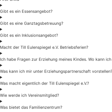
Gibt es ein Essensangebot?
Gibt es eine Ganztagsbetreuung?
Gibt es ein Inklusionsangebot?
Macht der Till Eulenspiegel e.V. Betriebsferien?
Ich habe Fragen zur Erziehung meines Kindes. Wo kann ic
Was kann ich mir unter Erziehungspartnerschaft vorstellen
Was macht eigentlich der Till Eulenspiegel e.V.?
Wie werde ich Vereinsmitglied?
Was bietet das Familienzentrum?