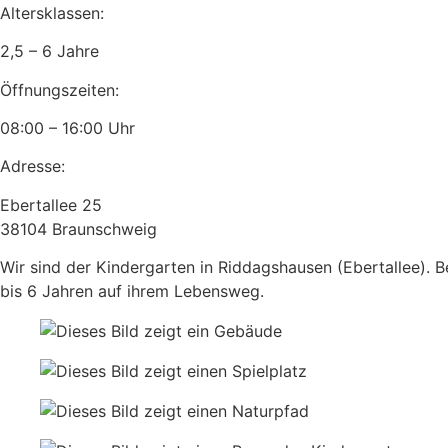
Altersklassen:
2,5 – 6 Jahre
Öffnungszeiten:
08:00 – 16:00 Uhr
Adresse:
Ebertallee 25
38104 Braunschweig
Wir sind der Kindergarten in Riddagshausen (Ebertallee). Be
bis 6 Jahren auf ihrem Lebensweg.