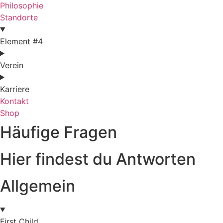
Philosophie
Standorte
Element #4
Verein
Karriere
Kontakt
Shop
Häufige Fragen
Hier findest du Antworten
Allgemein
First Child