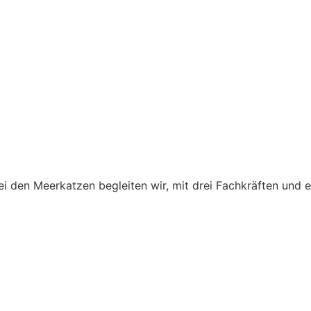
i den Meerkatzen begleiten wir, mit drei Fachkräften und ein