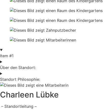
Item #1
Über den Standort:
Standort Philosophie:
Charleen Lübke
– Standortleitung –