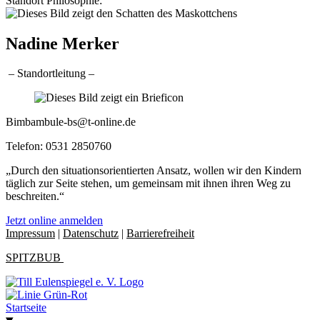
Standort Philosophie:
Nadine Merker
– Standortleitung –
Bimbambule-bs@t-online.de
Telefon: 0531 2850760
„Durch den situationsorientierten Ansatz, wollen wir den Kindern
täglich zur Seite stehen, um gemeinsam mit ihnen ihren Weg zu
beschreiten.“
Jetzt online anmelden
Impressum
|
Datenschutz
|
Barrierefreiheit
SPITZBUB
Startseite