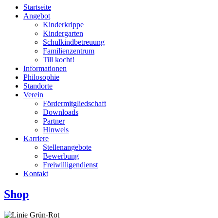
Startseite
Angebot
Kinderkrippe
Kindergarten
Schulkindbetreuung
Familienzentrum
Till kocht!
Informationen
Philosophie
Standorte
Verein
Fördermitgliedschaft
Downloads
Partner
Hinweis
Karriere
Stellenangebote
Bewerbung
Freiwilligendienst
Kontakt
Shop