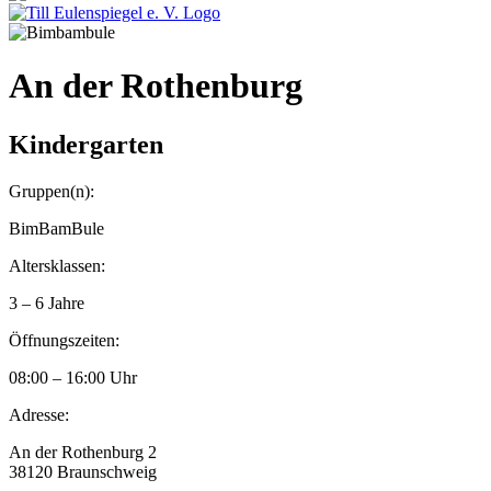
An der Rothenburg
Kindergarten
Gruppen(n):
BimBamBule
Altersklassen:
3 – 6 Jahre
Öffnungszeiten:
08:00 – 16:00 Uhr
Adresse:
An der Rothenburg 2
38120 Braunschweig