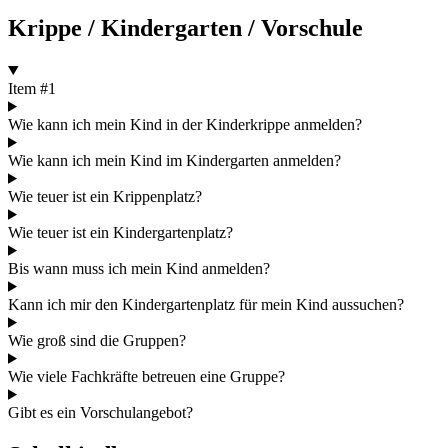
Krippe / Kindergarten / Vorschule
Item #1
Wie kann ich mein Kind in der Kinderkrippe anmelden?
Wie kann ich mein Kind im Kindergarten anmelden?
Wie teuer ist ein Krippenplatz?
Wie teuer ist ein Kindergartenplatz?
Bis wann muss ich mein Kind anmelden?
Kann ich mir den Kindergartenplatz für mein Kind aussuchen?
Wie groß sind die Gruppen?
Wie viele Fachkräfte betreuen eine Gruppe?
Gibt es ein Vorschulangebot?