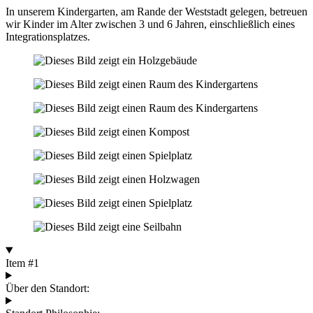
In unserem Kindergarten, am Rande der Weststadt gelegen, betreuen
wir Kinder im Alter zwischen 3 und 6 Jahren, einschließlich eines
Integrationsplatzes.
Item #1
Über den Standort: