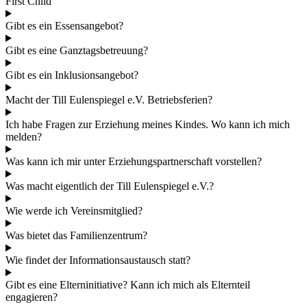
First Child
Gibt es ein Essensangebot?
Gibt es eine Ganztagsbetreuung?
Gibt es ein Inklusionsangebot?
Macht der Till Eulenspiegel e.V. Betriebsferien?
Ich habe Fragen zur Erziehung meines Kindes. Wo kann ich mich
melden?
Was kann ich mir unter Erziehungspartnerschaft vorstellen?
Was macht eigentlich der Till Eulenspiegel e.V.?
Wie werde ich Vereinsmitglied?
Was bietet das Familienzentrum?
Wie findet der Informationsaustausch statt?
Gibt es eine Elterninitiative? Kann ich mich als Elternteil
engagieren?