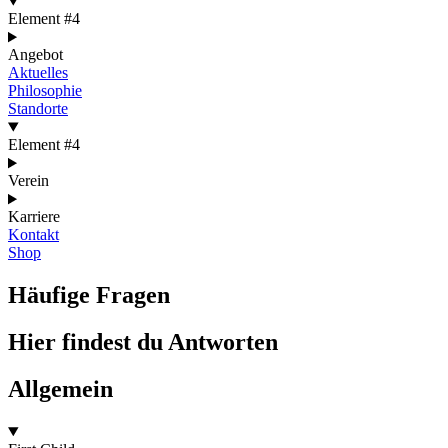
Element #4
Angebot
Aktuelles
Philosophie
Standorte
Element #4
Verein
Karriere
Kontakt
Shop
Häufige Fragen
Hier findest du Antworten
Allgemein